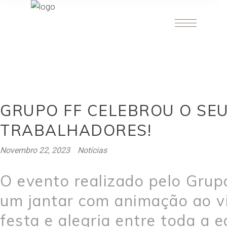
GRUPO FF CELEBROU O SEU
TRABALHADORES!
Novembro 22, 2023
Notícias
O evento realizado pelo Grupo
um jantar com animação ao
festa e alegria entre toda a 