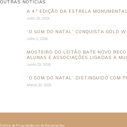
OUTRAS NOTÍCIAS
A 4.ª EDIÇÃO DA ESTRELA MONUMENTA
Julho 23, 2026
“O SOM DO NATAL” CONQUISTA GOLD W
Julho 2, 2026
MOSTEIRO DO LEITÃO BATE NOVO RECO
ALUNAS E ASSOCIAÇÕES LIGADAS A M
Junho 23, 2026
“O SOM DO NATAL” DISTINGUIDO COM P
Março 20, 2026
Política de Privacidade
Livro de Reclamações