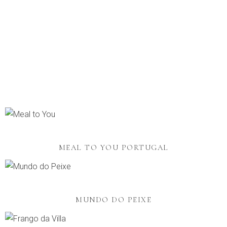
MEAL TO YOU PORTUGAL
MUNDO DO PEIXE