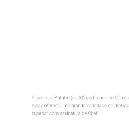
Situado na Batalha (no IC2), o Frango da Villa
Away oferece uma grande variedade de grelhado
superior com assinatura de Chef.