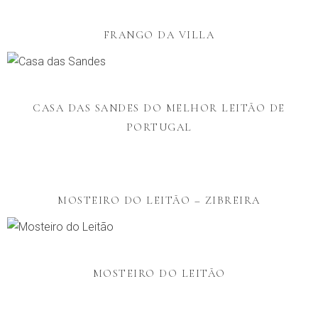
FRANGO DA VILLA
CASA DAS SANDES DO MELHOR LEITÃO DE
PORTUGAL
MOSTEIRO DO LEITÃO – ZIBREIRA
MOSTEIRO DO LEITÃO