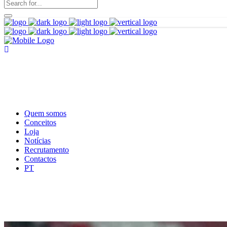
Quem somos
Conceitos
Loja
Notícias
Recrutamento
Contactos
PT