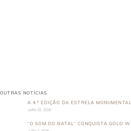
OUTRAS NOTÍCIAS
A 4.ª EDIÇÃO DA ESTRELA MONUMENTA
Julho 23, 2026
“O SOM DO NATAL” CONQUISTA GOLD W
Julho 2, 2026