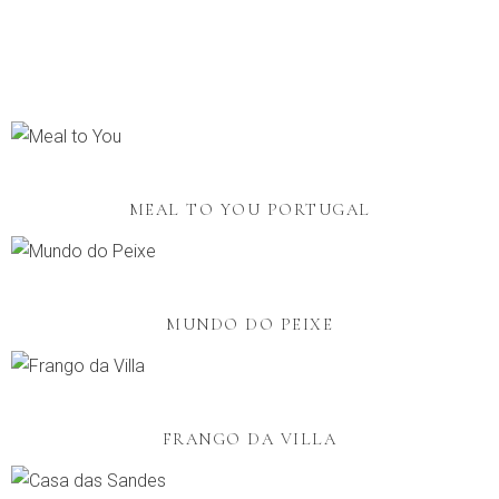
MEAL TO YOU PORTUGAL
MUNDO DO PEIXE
FRANGO DA VILLA