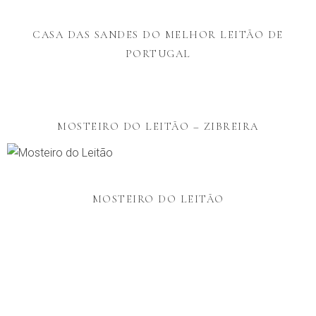
CASA DAS SANDES DO MELHOR LEITÃO DE
PORTUGAL
MOSTEIRO DO LEITÃO – ZIBREIRA
MOSTEIRO DO LEITÃO