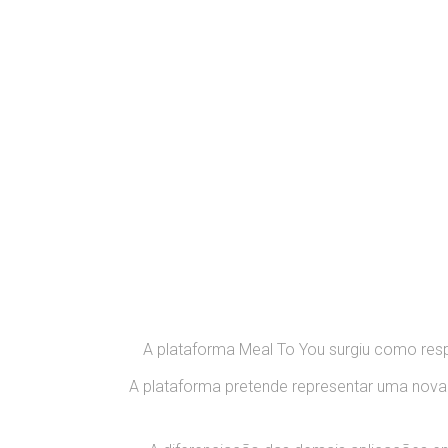
A plataforma Meal To You surgiu como resp
A plataforma pretende representar uma nova 